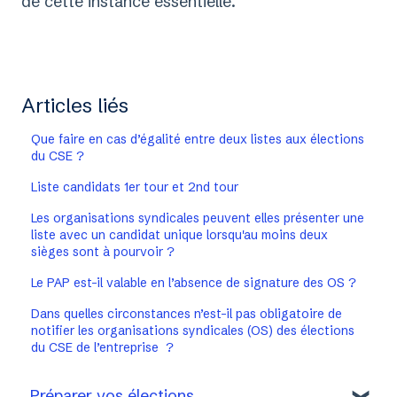
de cette instance essentielle.
Articles liés
Que faire en cas d’égalité entre deux listes aux élections
du CSE ?
Liste candidats 1er tour et 2nd tour
Les organisations syndicales peuvent elles présenter une
liste avec un candidat unique lorsqu'au moins deux
sièges sont à pourvoir ?
Le PAP est-il valable en l’absence de signature des OS ?
Dans quelles circonstances n’est-il pas obligatoire de
notifier les organisations syndicales (OS) des élections
du CSE de l’entreprise ?
Préparer vos élections