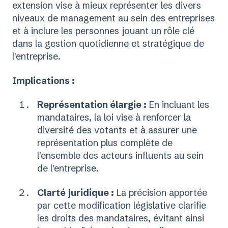
extension vise à mieux représenter les divers
niveaux de management au sein des entreprises
et à inclure les personnes jouant un rôle clé
dans la gestion quotidienne et stratégique de
l'entreprise.
Implications :
Représentation élargie :
En incluant les
mandataires, la loi vise à renforcer la
diversité des votants et à assurer une
représentation plus complète de
l'ensemble des acteurs influents au sein
de l'entreprise.
Clarté juridique :
La précision apportée
par cette modification législative clarifie
les droits des mandataires, évitant ainsi