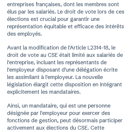
entreprises françaises, dont les membres sont
élus par les salariés. Le droit de vote lors de ces
élections est crucial pour garantir une
représentation équitable et efficace des intérêts
des employés.
Avant la modification de l'Article L2314-18, le
droit de vote au CSE était limité aux salariés de
l'entreprise, incluant les représentants de
l'employeur disposant d'une délégation écrite
les assimilant à l'employeur. La nouvelle
législation élargit cette disposition en intégrant
explicitement les mandataires.
Ainsi, un mandataire, qui est une personne
désignée par l'employeur pour exercer des
fonctions de gestion, peut désormais participer
activement aux élections du CSE. Cette