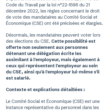
Code du Travail par la loi n°22-1598 du 21
décembre 2022, les règles concernant le droit
de vote des mandataires au Comité Social et
Économique (CSE) ont été précisées et élargies.
Désormais, les mandataires peuvent voter lors
des élections du CSE.
Cette possibilité est
offerte non seulement aux personnes
détenant une délégation écrite les
assimilant à l'employeur, mais également à
ceux qui représentent l'employeur au sein
du CSE, ainsi qu'à l'employeur lui-même s'il
est salarié.
Contexte et explications détaillées :
Le Comité Social et Économique (CSE) est une
instance représentative du personnel dans les