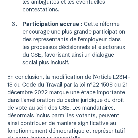
les ambiguïtés et les éventuelles
contestations.
Participation accrue :
Cette réforme
encourage une plus grande participation
des représentants de l'employeur dans
les processus décisionnels et électoraux
du CSE, favorisant ainsi un dialogue
social plus inclusif.
En conclusion, la modification de l'Article L2314-
18 du Code du Travail par la loi n°22-1598 du 21
décembre 2022 marque une étape importante
dans l'amélioration du cadre juridique du droit
de vote au sein des CSE. Les mandataires,
désormais inclus parmi les votants, peuvent
ainsi contribuer de manière significative au
fonctionnement démocratique et représentatif