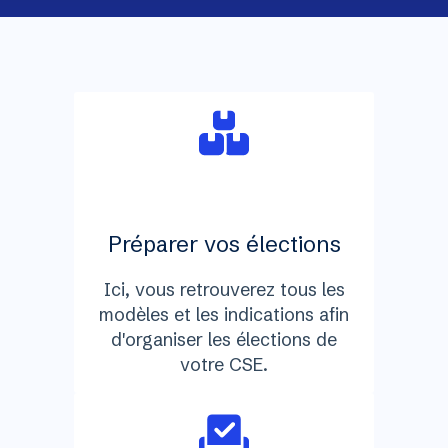
Préparer vos élections
Ici, vous retrouverez tous les
modèles et les indications afin
d'organiser les élections de
votre CSE.