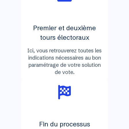
Premier et deuxième
tours électoraux
Ici, vous retrouverez toutes les
indications nécessaires au bon
paramétrage de votre solution
de vote.
Fin du processus