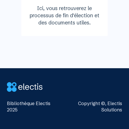
Ici, vous retrouverez le
processus de fin d'élection et
des documents utiles.
Bibliothèque Electis
Copyright ©, Electis
2025
Solutions